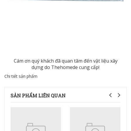
Cám ơn quý khách đã quan tâm đến
vật liệu xây
dựng
do Thehomede cung cấp!
Chi tiết sản phẩm
SẢN PHẨM LIÊN QUAN