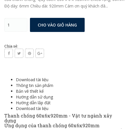
Độ dày: 6mm Chiều dài: 920mm Cám ơn quý khách đã...
CHO VÀO GIỎ HÀNG
Chia sẻ:
Download tài liệu
Thông tin sản phẩm
Bản vẽ thiết kế
Hướng dẫn sử dụng
Hướng dẫn lắp đặt
Download tài liệu
Thanh chống 60x6x920mm
-
Vật tư ngành xây
dựng
Ứng dụng của thanh chống 60x6x920mm