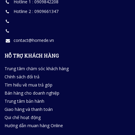
Hotline 1 : 0909842208
Hotline 2 : 0909661347
contact@homede.vn
HỖ TRỢ KHÁCH HÀNG
Trung tâm chăm sóc khách hàng
Chính sách đổi trả
Tìm hiểu về mua trả góp
Bán hàng cho doanh nghiệp
Trung tâm bản hành
Giao hàng và thanh toán
Qui chế hoạt động
Hướng dẫn muan hàng Online