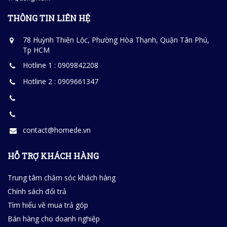
THÔNG TIN LIÊN HỆ
78 Huỳnh Thiện Lộc, Phường Hòa Thạnh, Quận Tân Phú,
Tp HCM
Hotline 1 : 0909842208
Hotline 2 : 0909661347
contact@homede.vn
HỖ TRỢ KHÁCH HÀNG
Trung tâm chăm sóc khách hàng
Chính sách đổi trả
Tìm hiểu về mua trả góp
Bán hàng cho doanh nghiệp