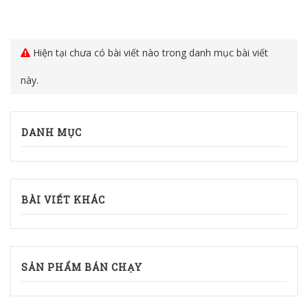
Hiện tại chưa có bài viết nào trong danh mục bài viết
này.
DANH MỤC
BÀI VIẾT KHÁC
SẢN PHẨM BÁN CHẠY