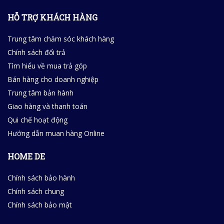
HỖ TRỢ KHÁCH HÀNG
Trung tâm chăm sóc khách hàng
Chính sách đổi trả
Tìm hiểu về mua trả góp
Bán hàng cho doanh nghiệp
Trung tâm bản hành
Giao hàng và thanh toán
Qui chế hoạt động
Hướng dẫn muan hàng Online
HOME DE
Chính sách bảo hành
Chính sách chung
Chính sách bảo mật