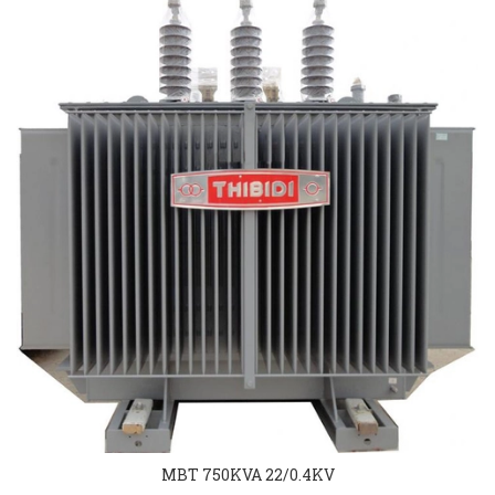
MBT 750KVA 22/0.4KV