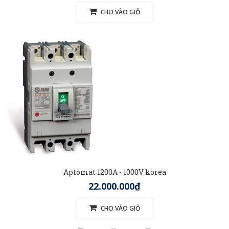
CHO VÀO GIỎ
Aptomat 1200A - 1000V korea
22.000.000₫
CHO VÀO GIỎ