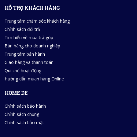
HỖ TRỢ KHÁCH HÀNG
Trung tâm chăm sóc khách hàng
Chính sách đổi trả
Tìm hiểu về mua trả góp
Bán hàng cho doanh nghiệp
Trung tâm bản hành
Giao hàng và thanh toán
Qui chế hoạt động
Hướng dẫn muan hàng Online
HOME DE
Chính sách bảo hành
Chính sách chung
Chính sách bảo mật