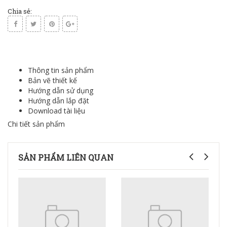
Chia sẻ:
Thông tin sản phẩm
Bản vẽ thiết kế
Hướng dẫn sử dụng
Hướng dẫn lắp đặt
Download tài liệu
Chi tiết sản phẩm
SẢN PHẨM LIÊN QUAN