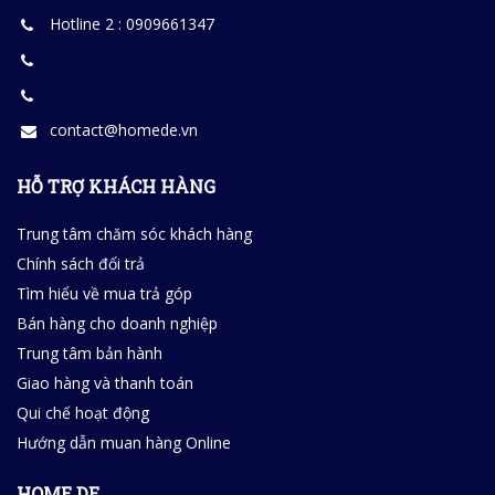
Hotline 2 : 0909661347
contact@homede.vn
HỖ TRỢ KHÁCH HÀNG
Trung tâm chăm sóc khách hàng
Chính sách đổi trả
Tìm hiểu về mua trả góp
Bán hàng cho doanh nghiệp
Trung tâm bản hành
Giao hàng và thanh toán
Qui chế hoạt động
Hướng dẫn muan hàng Online
HOME DE