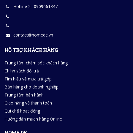
Hotline 2 : 0909661347
contact@homede.vn
HỖ TRỢ KHÁCH HÀNG
Trung tâm chăm sóc khách hàng
Chính sách đổi trả
Tìm hiểu về mua trả góp
Bán hàng cho doanh nghiệp
Trung tâm bản hành
Giao hàng và thanh toán
Qui chế hoạt động
Hướng dẫn muan hàng Online
HOME DE