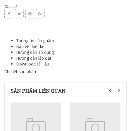
Chia sẻ:
Thông tin sản phẩm
Bản vẽ thiết kế
Hướng dẫn sử dụng
Hướng dẫn lắp đặt
Download tài liệu
Chi tiết sản phẩm
SẢN PHẨM LIÊN QUAN