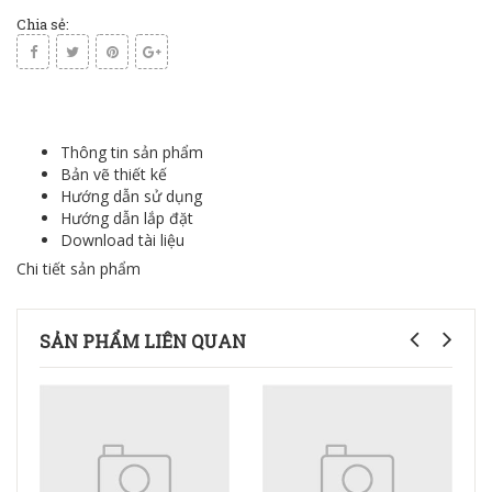
Chia sẻ:
Thông tin sản phẩm
Bản vẽ thiết kế
Hướng dẫn sử dụng
Hướng dẫn lắp đặt
Download tài liệu
Chi tiết sản phẩm
SẢN PHẨM LIÊN QUAN