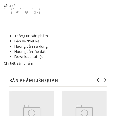
Chia sẻ:
Thông tin sản phẩm
Bản vẽ thiết kế
Hướng dẫn sử dụng
Hướng dẫn lắp đặt
Download tài liệu
Chi tiết sản phẩm
SẢN PHẨM LIÊN QUAN