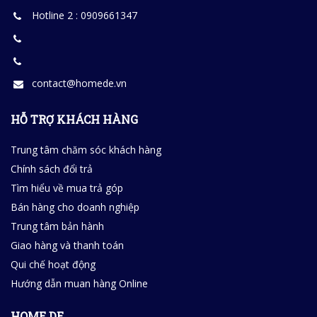
Hotline 2 : 0909661347
contact@homede.vn
HỖ TRỢ KHÁCH HÀNG
Trung tâm chăm sóc khách hàng
Chính sách đổi trả
Tìm hiểu về mua trả góp
Bán hàng cho doanh nghiệp
Trung tâm bản hành
Giao hàng và thanh toán
Qui chế hoạt động
Hướng dẫn muan hàng Online
HOME DE