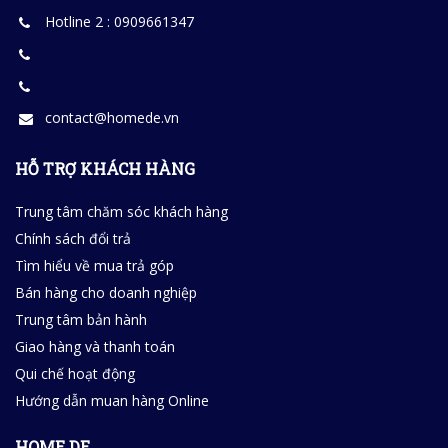
Hotline 2 : 0909661347
contact@homede.vn
HỖ TRỢ KHÁCH HÀNG
Trung tâm chăm sóc khách hàng
Chính sách đổi trả
Tìm hiểu về mua trả góp
Bán hàng cho doanh nghiệp
Trung tâm bản hành
Giao hàng và thanh toán
Qui chế hoạt động
Hướng dẫn muan hàng Online
HOME DE