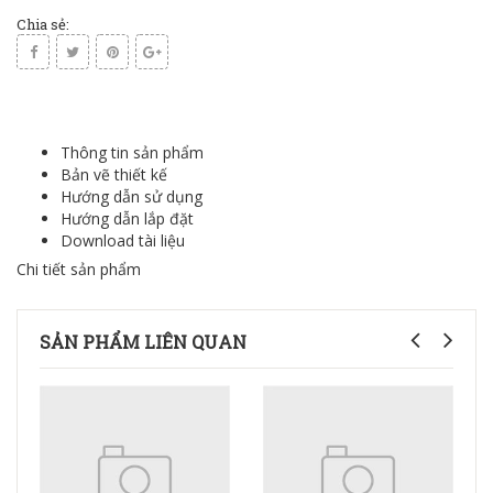
Chia sẻ:
Thông tin sản phẩm
Bản vẽ thiết kế
Hướng dẫn sử dụng
Hướng dẫn lắp đặt
Download tài liệu
Chi tiết sản phẩm
SẢN PHẨM LIÊN QUAN