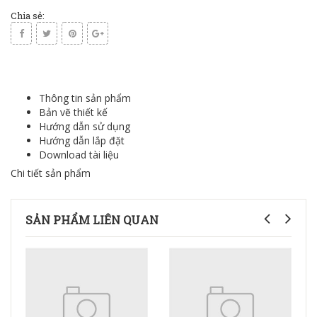
Chia sẻ:
Thông tin sản phẩm
Bản vẽ thiết kế
Hướng dẫn sử dụng
Hướng dẫn lắp đặt
Download tài liệu
Chi tiết sản phẩm
SẢN PHẨM LIÊN QUAN