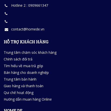
Hotline 2 : 0909661347
contact@homede.vn
HỖ TRỢ KHÁCH HÀNG
Trung tâm chăm sóc khách hàng
Chính sách đổi trả
Tìm hiểu về mua trả góp
Bán hàng cho doanh nghiệp
Trung tâm bản hành
Giao hàng và thanh toán
Qui chế hoạt động
Hướng dẫn muan hàng Online
HOME DE