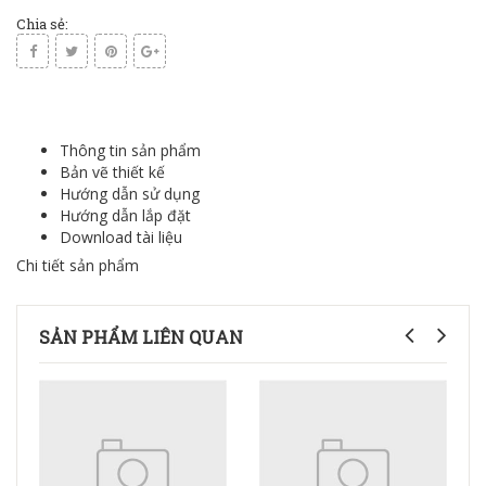
Chia sẻ:
Thông tin sản phẩm
Bản vẽ thiết kế
Hướng dẫn sử dụng
Hướng dẫn lắp đặt
Download tài liệu
Chi tiết sản phẩm
SẢN PHẨM LIÊN QUAN