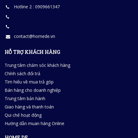
Hotline 2 : 0909661347
contact@homede.vn
HỖ TRỢ KHÁCH HÀNG
Trung tâm chăm sóc khách hàng
Chính sách đổi trả
Tìm hiểu về mua trả góp
Bán hàng cho doanh nghiệp
Trung tâm bản hành
Giao hàng và thanh toán
Qui chế hoạt động
Hướng dẫn muan hàng Online
HOME DE