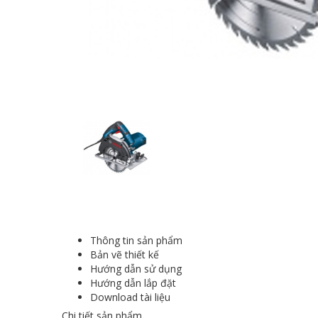
Thông tin sản phẩm
Bản vẽ thiết kế
Hướng dẫn sử dụng
Hướng dẫn lắp đặt
Download tài liệu
Chi tiết sản phẩm