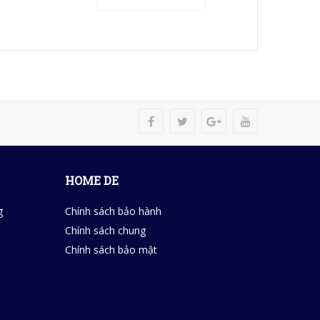
HOME DE
g
Chính sách bảo hành
Chính sách chung
Chính sách bảo mật