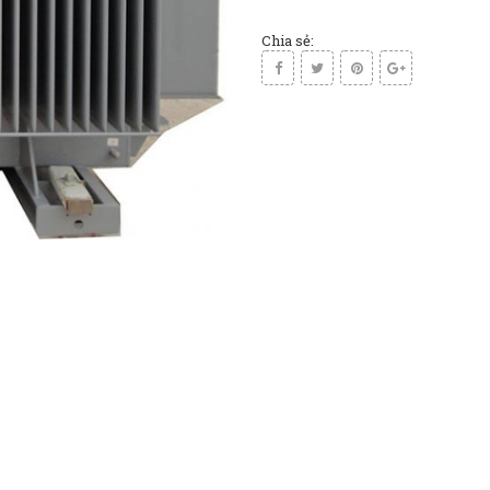
Chia sẻ: