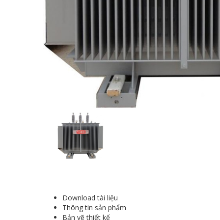
Download tài liệu
Thông tin sản phẩm
Bản vẽ thiết kế