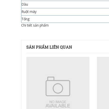
Dầu
Ruột máy
Tổng
Chi tiết sản phẩm
SẢN PHẨM LIÊN QUAN