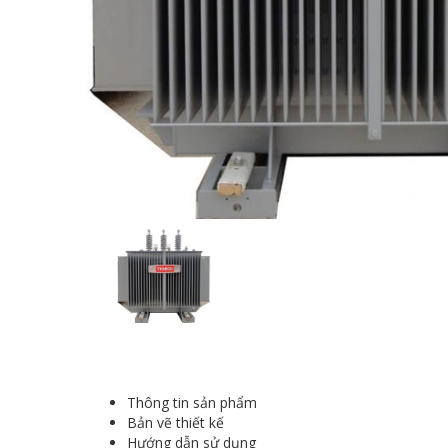
Thông tin sản phẩm
Bản vẽ thiết kế
Hướng dẫn sử dụng