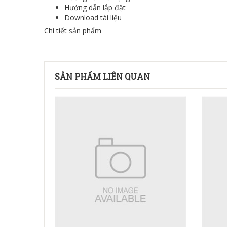
Hướng dẫn lắp đặt
Download tài liệu
Chi tiết sản phẩm
SẢN PHẨM LIÊN QUAN