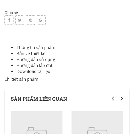
Chia sẻ:
Thông tin sản phẩm
Bản vẽ thiết kế
Hướng dẫn sử dụng
Hướng dẫn lắp đặt
Download tài liệu
Chi tiết sản phẩm
SẢN PHẨM LIÊN QUAN