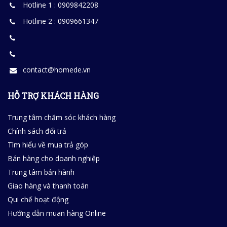
Hotline 1 : 0909842208
Hotline 2 : 0909661347
contact@homede.vn
HỖ TRỢ KHÁCH HÀNG
Trung tâm chăm sóc khách hàng
Chính sách đổi trả
Tìm hiểu về mua trả góp
Bán hàng cho doanh nghiệp
Trung tâm bản hành
Giao hàng và thanh toán
Qui chế hoạt động
Hướng dẫn muan hàng Online