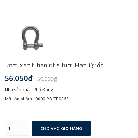
Lưới xanh bao che lưới Hàn Quốc
56.050₫
59.000₫
Nhà sản xuất: Phố Đông
Mã sản phẩm : 0000.PDCT.0863
CHO VÀO GIỎ HÀNG