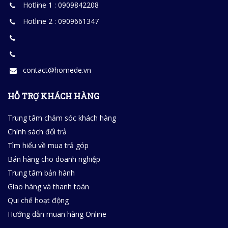
Hotline 1 : 0909842208
Hotline 2 : 0909661347
contact@homede.vn
HỖ TRỢ KHÁCH HÀNG
Trung tâm chăm sóc khách hàng
Chính sách đổi trả
Tìm hiểu về mua trả góp
Bán hàng cho doanh nghiệp
Trung tâm bản hành
Giao hàng và thanh toán
Qui chế hoạt động
Hướng dẫn muan hàng Online