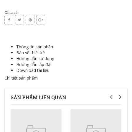
Chia sẻ:
Thông tin sản phẩm
Bản vẽ thiết kế
Hướng dẫn sử dụng
Hướng dẫn lắp đặt
Download tài liệu
Chi tiết sản phẩm
SẢN PHẨM LIÊN QUAN