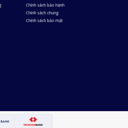
g
Chính sách bảo hành
Chính sách chung
Chính sách bảo mật