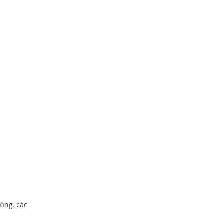
ường, các