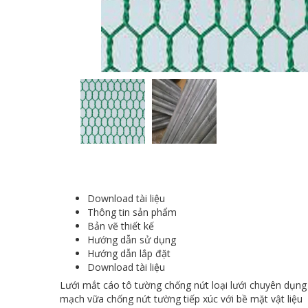
Download tài liệu
Thông tin sản phẩm
Bản vẽ thiết kế
Hướng dẫn sử dụng
Hướng dẫn lắp đặt
Download tài liệu
Lưới mắt cáo tô tường chống nứt loại lưới chuyên dụng c
mạch vữa chống nứt tường tiếp xúc với bề mặt vật liệu 