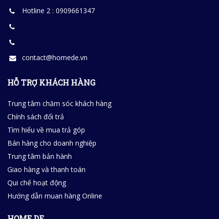
Hotline 2 : 0909661347
contact@homede.vn
HỖ TRỢ KHÁCH HÀNG
Trung tâm chăm sóc khách hàng
Chính sách đổi trả
Tìm hiểu về mua trả góp
Bán hàng cho doanh nghiệp
Trung tâm bản hành
Giao hàng và thanh toán
Qui chế hoạt động
Hướng dẫn muan hàng Online
HOME DE