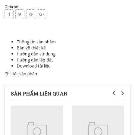
Chia sẻ:
Thông tin sản phẩm
Bản vẽ thiết kế
Hướng dẫn sử dụng
Hướng dẫn lắp đặt
Download tài liệu
Chi tiết sản phẩm
SẢN PHẨM LIÊN QUAN