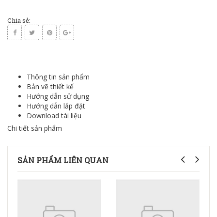
Chia sẻ:
Thông tin sản phẩm
Bản vẽ thiết kế
Hướng dẫn sử dụng
Hướng dẫn lắp đặt
Download tài liệu
Chi tiết sản phẩm
SẢN PHẨM LIÊN QUAN