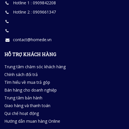
Hotline 1 : 0909842208
Hotline 2 : 0909661347
contact@homede.vn
HỖ TRỢ KHÁCH HÀNG
Trung tâm chăm sóc khách hàng
Chính sách đổi trả
Tìm hiểu về mua trả góp
Bán hàng cho doanh nghiệp
Trung tâm bản hành
Giao hàng và thanh toán
Qui chế hoạt động
Hướng dẫn muan hàng Online