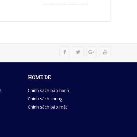
HOME DE
g
Chính sách bảo hành
Chính sách chung
Chính sách bảo mật