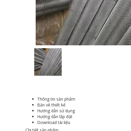
Thông tin sản phẩm
Bản vẽ thiết kế
Hướng dẫn sử dụng
Hướng dẫn lắp đặt
Download tài liệu
Chi tiết sản phẩm