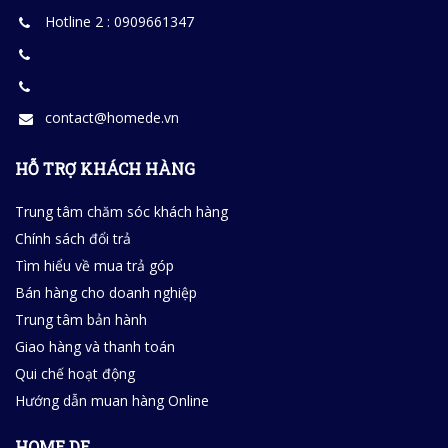
Hotline 2 : 0909661347
contact@homede.vn
HỖ TRỢ KHÁCH HÀNG
Trung tâm chăm sóc khách hàng
Chính sách đổi trả
Tìm hiểu về mua trả góp
Bán hàng cho doanh nghiệp
Trung tâm bản hành
Giao hàng và thanh toán
Qui chế hoạt động
Hướng dẫn muan hàng Online
HOME DE