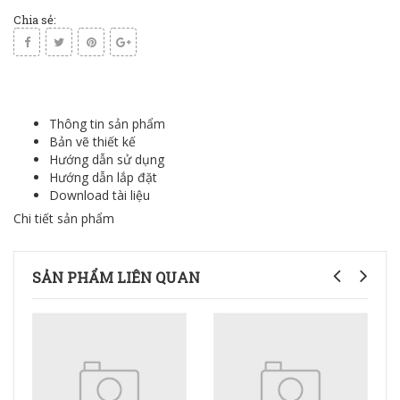
Chia sẻ:
Thông tin sản phẩm
Bản vẽ thiết kế
Hướng dẫn sử dụng
Hướng dẫn lắp đặt
Download tài liệu
Chi tiết sản phẩm
SẢN PHẨM LIÊN QUAN