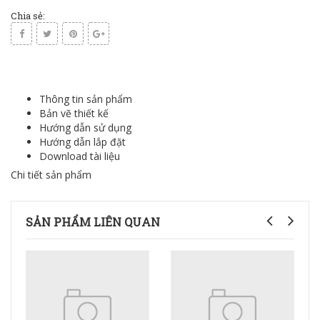
Chia sẻ:
Thông tin sản phẩm
Bản vẽ thiết kế
Hướng dẫn sử dụng
Hướng dẫn lắp đặt
Download tài liệu
Chi tiết sản phẩm
SẢN PHẨM LIÊN QUAN