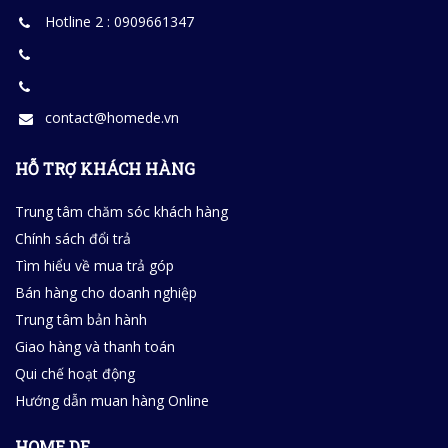
Hotline 2 : 0909661347
contact@homede.vn
HỖ TRỢ KHÁCH HÀNG
Trung tâm chăm sóc khách hàng
Chính sách đổi trả
Tìm hiểu về mua trả góp
Bán hàng cho doanh nghiệp
Trung tâm bản hành
Giao hàng và thanh toán
Qui chế hoạt động
Hướng dẫn muan hàng Online
HOME DE