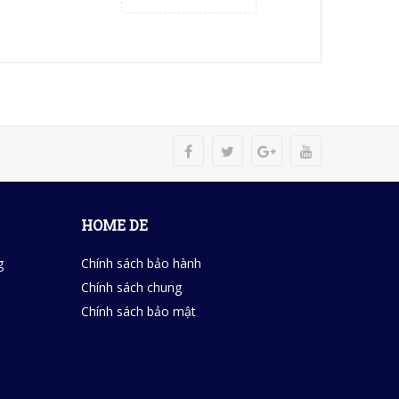
HOME DE
g
Chính sách bảo hành
Chính sách chung
Chính sách bảo mật