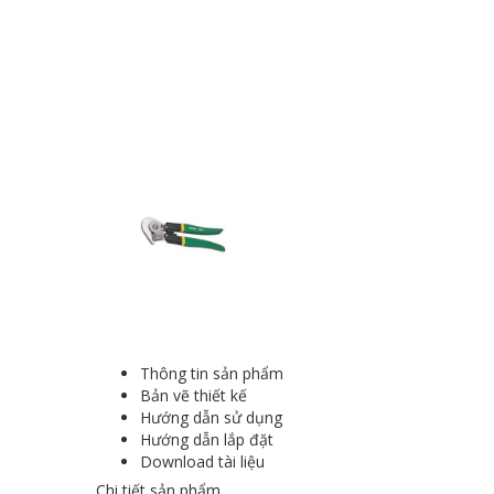
Thông tin sản phẩm
Bản vẽ thiết kế
Hướng dẫn sử dụng
Hướng dẫn lắp đặt
Download tài liệu
Chi tiết sản phẩm