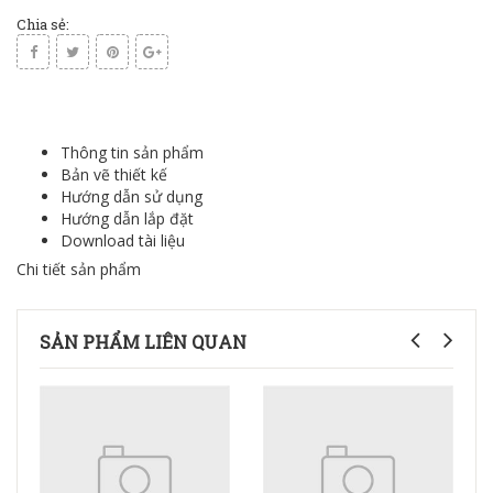
Chia sẻ:
Thông tin sản phẩm
Bản vẽ thiết kế
Hướng dẫn sử dụng
Hướng dẫn lắp đặt
Download tài liệu
Chi tiết sản phẩm
SẢN PHẨM LIÊN QUAN