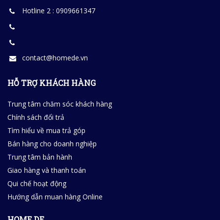
Hotline 2 : 0909661347
contact@homede.vn
HỖ TRỢ KHÁCH HÀNG
Trung tâm chăm sóc khách hàng
Chính sách đổi trả
Tìm hiểu về mua trả góp
Bán hàng cho doanh nghiệp
Trung tâm bản hành
Giao hàng và thanh toán
Qui chế hoạt động
Hướng dẫn muan hàng Online
HOME DE