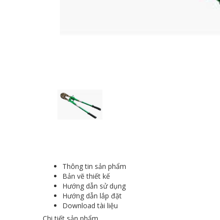
Thông tin sản phẩm
Bản vẽ thiết kế
Hướng dẫn sử dụng
Hướng dẫn lắp đặt
Download tài liệu
Chi tiết sản phẩm