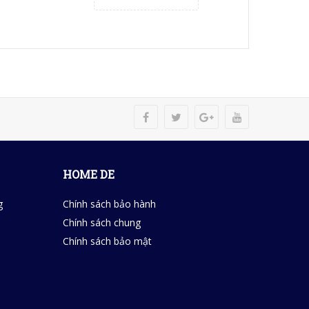
HOME DE
g
Chính sách bảo hành
Chính sách chung
Chính sách bảo mật