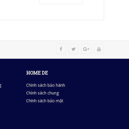
HOME DE
g
Chính sách bảo hành
Chính sách chung
Chính sách bảo mật