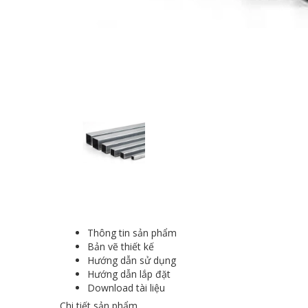
Thông tin sản phẩm
Bản vẽ thiết kế
Hướng dẫn sử dụng
Hướng dẫn lắp đặt
Download tài liệu
Chi tiết sản phẩm