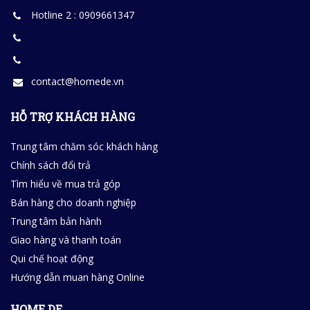
Hotline 2 : 0909661347
contact@homede.vn
HỖ TRỢ KHÁCH HÀNG
Trung tâm chăm sóc khách hàng
Chính sách đổi trả
Tìm hiểu về mua trả góp
Bán hàng cho doanh nghiệp
Trung tâm bản hành
Giao hàng và thanh toán
Qui chế hoạt động
Hướng dẫn muan hàng Online
HOME DE