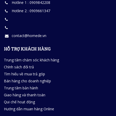
Hotline 1 : 0909842208
Hotline 2 : 0909661347
contact@homede.vn
HỖ TRỢ KHÁCH HÀNG
Trung tâm chăm sóc khách hàng
Chính sách đổi trả
Tìm hiểu về mua trả góp
Bán hàng cho doanh nghiệp
Trung tâm bản hành
Giao hàng và thanh toán
Qui chế hoạt động
Hướng dẫn muan hàng Online