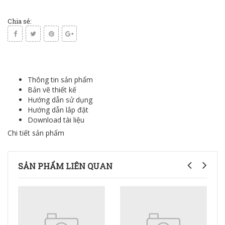
Chia sẻ:
Thông tin sản phẩm
Bản vẽ thiết kế
Hướng dẫn sử dụng
Hướng dẫn lắp đặt
Download tài liệu
Chi tiết sản phẩm
SẢN PHẨM LIÊN QUAN