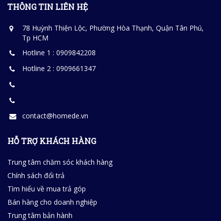
THÔNG TIN LIÊN HỆ
78 Huỳnh Thiện Lộc, Phường Hòa Thạnh, Quận Tân Phú,
Tp HCM
Hotline 1 : 0909842208
Hotline 2 : 0909661347
contact@homede.vn
HỖ TRỢ KHÁCH HÀNG
Trung tâm chăm sóc khách hàng
Chính sách đổi trả
Tìm hiểu về mua trả góp
Bán hàng cho doanh nghiệp
Trung tâm bản hành