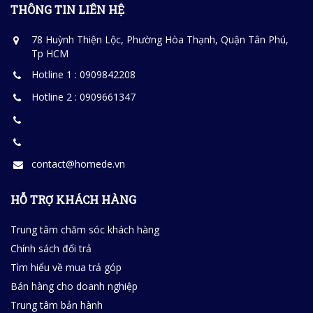
THÔNG TIN LIÊN HỆ
78 Huỳnh Thiện Lộc, Phường Hòa Thạnh, Quận Tân Phú,
Tp HCM
Hotline 1 : 0909842208
Hotline 2 : 0909661347
contact@homede.vn
HỖ TRỢ KHÁCH HÀNG
Trung tâm chăm sóc khách hàng
Chính sách đổi trả
Tìm hiểu về mua trả góp
Bán hàng cho doanh nghiệp
Trung tâm bản hành