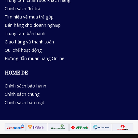
Trung tâm chăm sóc khách hàng
Chính sách đổi trả
Tìm hiểu về mua trả góp
Bán hàng cho doanh nghiệp
Trung tâm bản hành
Giao hàng và thanh toán
Qui chế hoạt động
Hướng dẫn muan hàng Online
HOME DE
Chính sách bảo hành
Chính sách chung
Chính sách bảo mật