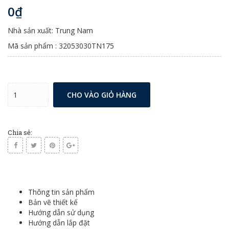
0₫
Nhà sản xuất: Trung Nam
Mã sản phẩm : 32053030TN175
CHO VÀO GIỎ HÀNG
Chia sẻ:
Thông tin sản phẩm
Bản vẽ thiết kế
Hướng dẫn sử dụng
Hướng dẫn lắp đặt