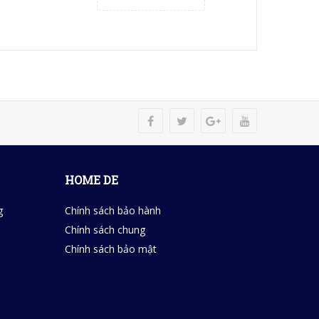
HOME DE
g
Chính sách bảo hành
Chính sách chung
Chính sách bảo mật