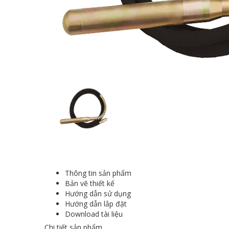
Thông tin sản phẩm
Bản vẽ thiết kế
Hướng dẫn sử dụng
Hướng dẫn lắp đặt
Download tài liệu
Chi tiết sản phẩm