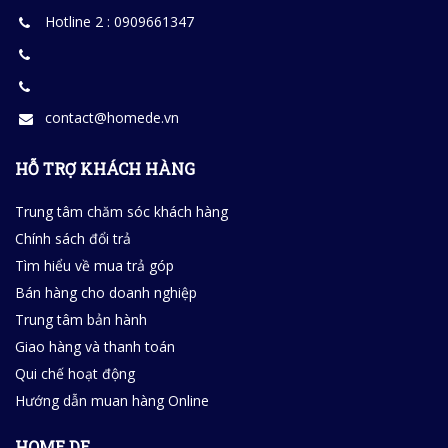
Hotline 2 : 0909661347
contact@homede.vn
HỖ TRỢ KHÁCH HÀNG
Trung tâm chăm sóc khách hàng
Chính sách đổi trả
Tìm hiểu về mua trả góp
Bán hàng cho doanh nghiệp
Trung tâm bản hành
Giao hàng và thanh toán
Qui chế hoạt động
Hướng dẫn muan hàng Online
HOME DE