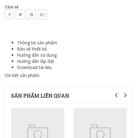
Chia sẻ:
Thông tin sản phẩm
Bản vẽ thiết kế
Hướng dẫn sử dụng
Hướng dẫn lắp đặt
Download tài liệu
Chi tiết sản phẩm
SẢN PHẨM LIÊN QUAN