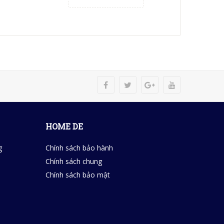
HOME DE
g
Chính sách bảo hành
Chính sách chung
Chính sách bảo mật