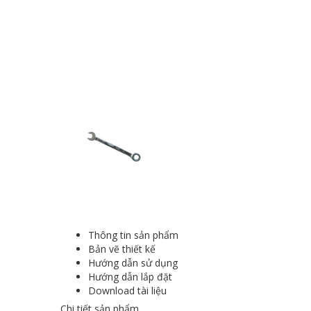
Thông tin sản phẩm
Bản vẽ thiết kế
Hướng dẫn sử dụng
Hướng dẫn lắp đặt
Download tài liệu
Chi tiết sản phẩm