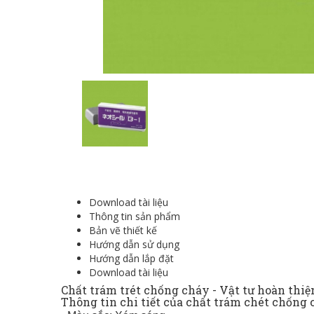
Download tài liệu
Thông tin sản phẩm
Bản vẽ thiết kế
Hướng dẫn sử dụng
Hướng dẫn lắp đặt
Download tài liệu
Chất trám trét chống cháy
-
Vật tư hoàn thiệ
Thông tin chi tiết của chất trám chét chống