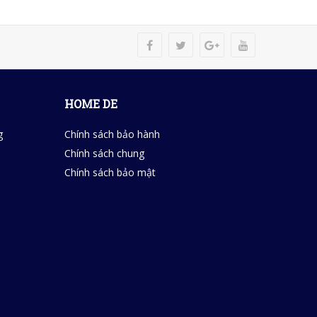
HOME DE
g
Chính sách bảo hành
Chính sách chung
Chính sách bảo mật