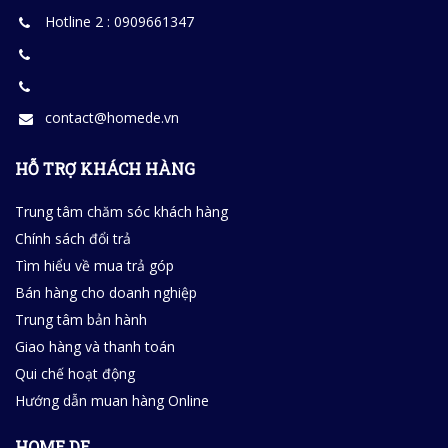
Hotline 2 : 0909661347
contact@homede.vn
HỖ TRỢ KHÁCH HÀNG
Trung tâm chăm sóc khách hàng
Chính sách đổi trả
Tìm hiểu về mua trả góp
Bán hàng cho doanh nghiệp
Trung tâm bản hành
Giao hàng và thanh toán
Qui chế hoạt động
Hướng dẫn muan hàng Online
HOME DE