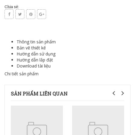
Chia sẻ:
Thông tin sản phẩm
Bản vẽ thiết kế
Hướng dẫn sử dụng
Hướng dẫn lắp đặt
Download tài liệu
Chi tiết sản phẩm
SẢN PHẨM LIÊN QUAN