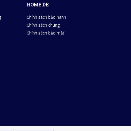
HOME DE
g
Chính sách bảo hành
Chính sách chung
Chính sách bảo mật