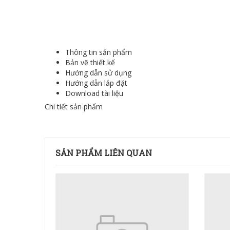
Thông tin sản phẩm
Bản vẽ thiết kế
Hướng dẫn sử dụng
Hướng dẫn lắp đặt
Download tài liệu
Chi tiết sản phẩm
SẢN PHẨM LIÊN QUAN