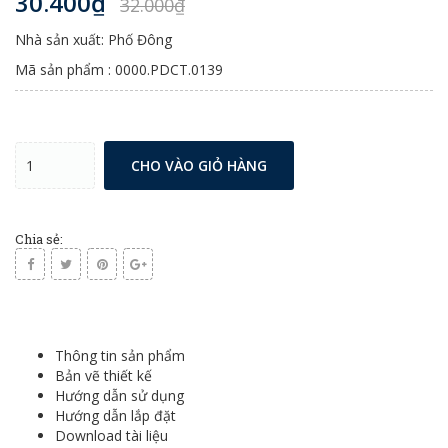
30.400₫
32.000₫
Nhà sản xuất: Phố Đông
Mã sản phẩm : 0000.PDCT.0139
CHO VÀO GIỎ HÀNG
Chia sẻ:
Thông tin sản phẩm
Bản vẽ thiết kế
Hướng dẫn sử dụng
Hướng dẫn lắp đặt
Download tài liệu