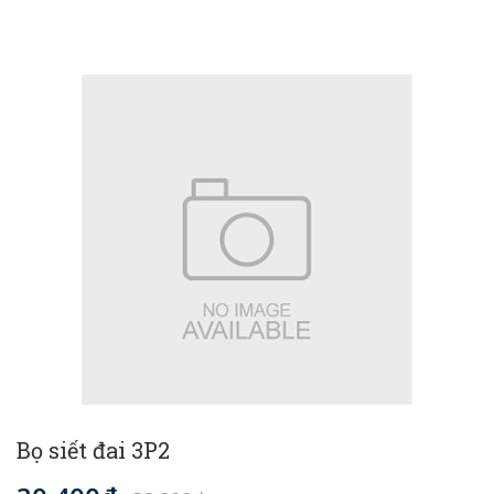
Bọ siết đai 3P2