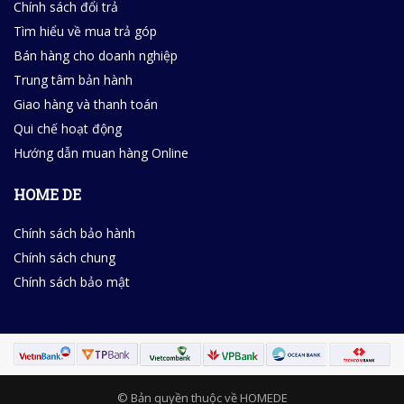
Chính sách đổi trả
Tìm hiểu về mua trả góp
Bán hàng cho doanh nghiệp
Trung tâm bản hành
Giao hàng và thanh toán
Qui chế hoạt động
Hướng dẫn muan hàng Online
HOME DE
Chính sách bảo hành
Chính sách chung
Chính sách bảo mật
© Bản quyền thuộc về HOMEDE