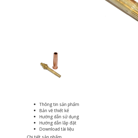
Thông tin sản phẩm
Bản vẽ thiết kế
Hướng dẫn sử dụng
Hướng dẫn lắp đặt
Download tài liệu
Chi tiết sản phẩm