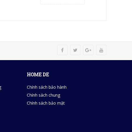
HOME DE
g
Chính sách bảo hành
Chính sách chung
Chính sách bảo mật