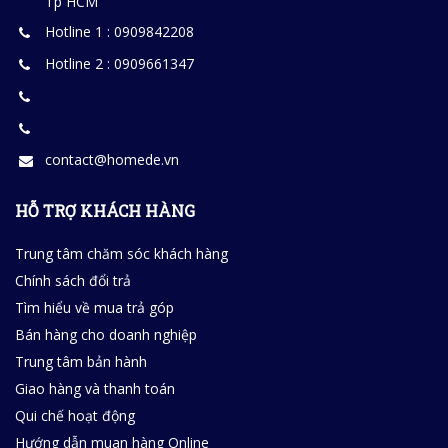
Tp HCM
Hotline 1 : 0909842208
Hotline 2 : 0909661347
contact@homede.vn
HỖ TRỢ KHÁCH HÀNG
Trung tâm chăm sóc khách hàng
Chính sách đổi trả
Tìm hiểu về mua trả góp
Bán hàng cho doanh nghiệp
Trung tâm bản hành
Giao hàng và thanh toán
Qui chế hoạt động
Hướng dẫn muan hàng Online