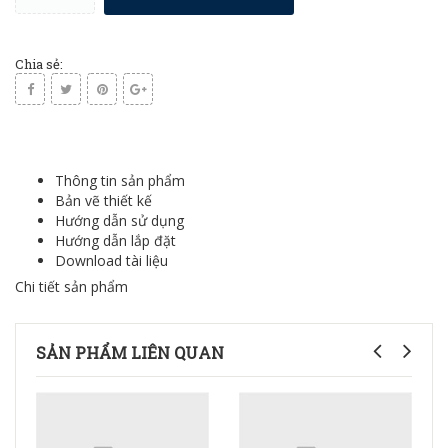
Chia sẻ:
Thông tin sản phẩm
Bản vẽ thiết kế
Hướng dẫn sử dụng
Hướng dẫn lắp đặt
Download tài liệu
Chi tiết sản phẩm
SẢN PHẨM LIÊN QUAN