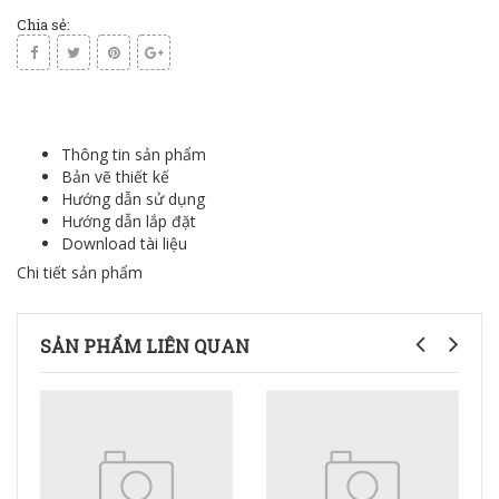
Chia sẻ:
Thông tin sản phẩm
Bản vẽ thiết kế
Hướng dẫn sử dụng
Hướng dẫn lắp đặt
Download tài liệu
Chi tiết sản phẩm
SẢN PHẨM LIÊN QUAN