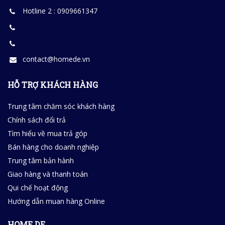
Hotline 2 : 0909661347
contact@homede.vn
HỖ TRỢ KHÁCH HÀNG
Trung tâm chăm sóc khách hàng
Chính sách đổi trả
Tìm hiểu về mua trả góp
Bán hàng cho doanh nghiệp
Trung tâm bản hành
Giao hàng và thanh toán
Qui chế hoạt động
Hướng dẫn muan hàng Online
HOME DE