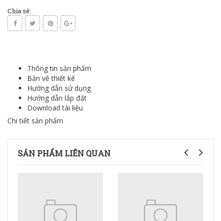
Chia sẻ:
Thông tin sản phẩm
Bản vẽ thiết kế
Hướng dẫn sử dụng
Hướng dẫn lắp đặt
Download tài liệu
Chi tiết sản phẩm
SẢN PHẨM LIÊN QUAN