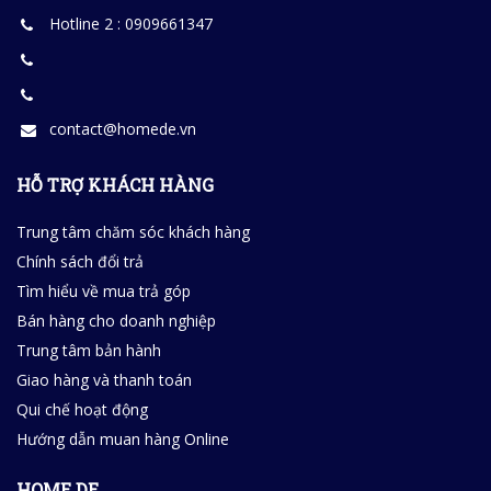
Hotline 2 : 0909661347
contact@homede.vn
HỖ TRỢ KHÁCH HÀNG
Trung tâm chăm sóc khách hàng
Chính sách đổi trả
Tìm hiểu về mua trả góp
Bán hàng cho doanh nghiệp
Trung tâm bản hành
Giao hàng và thanh toán
Qui chế hoạt động
Hướng dẫn muan hàng Online
HOME DE