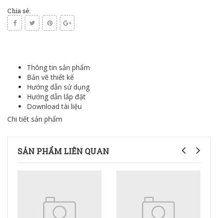
Chia sẻ:
Thông tin sản phẩm
Bản vẽ thiết kế
Hướng dẫn sử dụng
Hướng dẫn lắp đặt
Download tài liệu
Chi tiết sản phẩm
SẢN PHẨM LIÊN QUAN