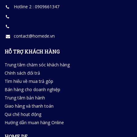
Hotline 2 : 0909661347
contact@homede.vn
HỖ TRỢ KHÁCH HÀNG
Trung tâm chăm sóc khách hàng
Chính sách đổi trả
Tìm hiểu về mua trả góp
Bán hàng cho doanh nghiệp
Trung tâm bản hành
Giao hàng và thanh toán
Qui chế hoạt động
Hướng dẫn muan hàng Online
HOME DE