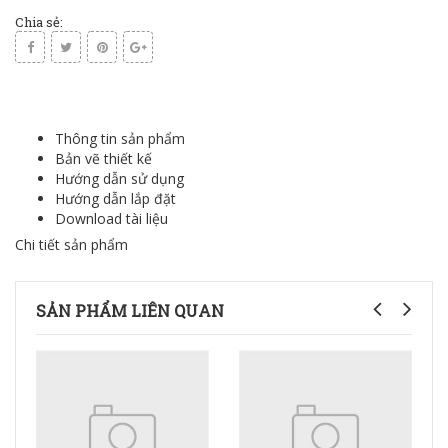
Chia sẻ:
Thông tin sản phẩm
Bản vẽ thiết kế
Hướng dẫn sử dụng
Hướng dẫn lắp đặt
Download tài liệu
Chi tiết sản phẩm
SẢN PHẨM LIÊN QUAN