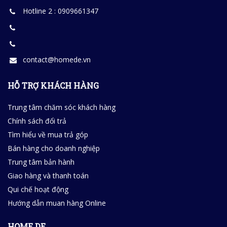
Hotline 2 : 0909661347
contact@homede.vn
HỖ TRỢ KHÁCH HÀNG
Trung tâm chăm sóc khách hàng
Chính sách đổi trả
Tìm hiểu về mua trả góp
Bán hàng cho doanh nghiệp
Trung tâm bản hành
Giao hàng và thanh toán
Qui chế hoạt động
Hướng dẫn muan hàng Online
HOME DE