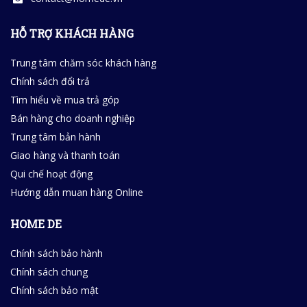
HỖ TRỢ KHÁCH HÀNG
Trung tâm chăm sóc khách hàng
Chính sách đổi trả
Tìm hiểu về mua trả góp
Bán hàng cho doanh nghiệp
Trung tâm bản hành
Giao hàng và thanh toán
Qui chế hoạt động
Hướng dẫn muan hàng Online
HOME DE
Chính sách bảo hành
Chính sách chung
Chính sách bảo mật