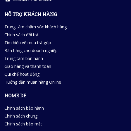
HỖ TRỢ KHÁCH HÀNG
Trung tâm chăm sóc khách hàng
Chính sách đổi trả
Tìm hiểu về mua trả góp
Bán hàng cho doanh nghiệp
Trung tâm bản hành
Giao hàng và thanh toán
Qui chế hoạt động
Hướng dẫn muan hàng Online
HOME DE
Chính sách bảo hành
Chính sách chung
Chính sách bảo mật