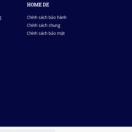
HOME DE
g
Chính sách bảo hành
Chính sách chung
Chính sách bảo mật