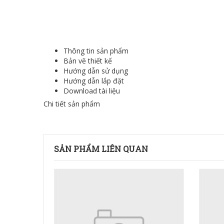
Thông tin sản phẩm
Bản vẽ thiết kế
Hướng dẫn sử dụng
Hướng dẫn lắp đặt
Download tài liệu
Chi tiết sản phẩm
SẢN PHẨM LIÊN QUAN