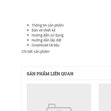
Thông tin sản phẩm
Bản vẽ thiết kế
Hướng dẫn sử dụng
Hướng dẫn lắp đặt
Download tài liệu
Chi tiết sản phẩm
SẢN PHẨM LIÊN QUAN