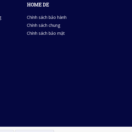
HOME DE
g
Chính sách bảo hành
Chính sách chung
Chính sách bảo mật