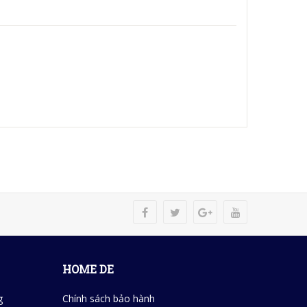
HOME DE
g
Chính sách bảo hành