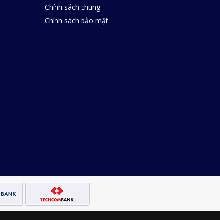
Chính sách chung
Chính sách bảo mật