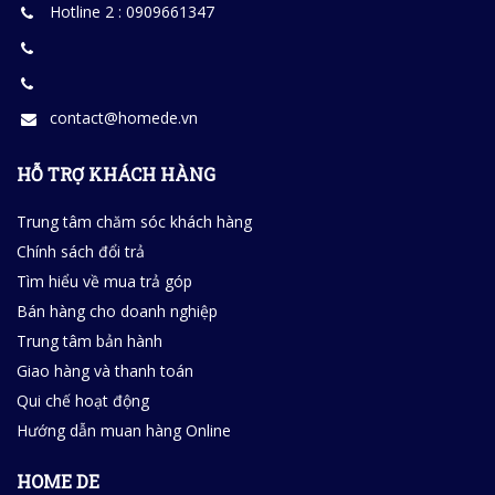
Hotline 2 : 0909661347
contact@homede.vn
HỖ TRỢ KHÁCH HÀNG
Trung tâm chăm sóc khách hàng
Chính sách đổi trả
Tìm hiểu về mua trả góp
Bán hàng cho doanh nghiệp
Trung tâm bản hành
Giao hàng và thanh toán
Qui chế hoạt động
Hướng dẫn muan hàng Online
HOME DE