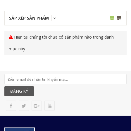
SẮP XẾP SẢN PHẨM
Hiện tại chúng tôi chưa có sản phẩm nào trong danh
mục này.
ĐĂNG KÝ